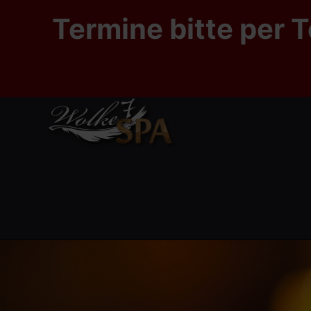
Termine bitte per T