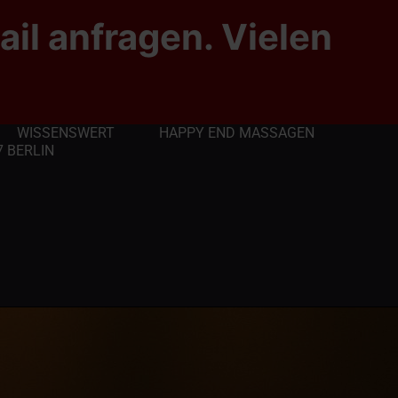
ail anfragen. Vielen
WISSENSWERT
HAPPY END MASSAGEN
 BERLIN