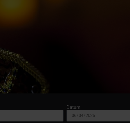
Datum
Uhrzeit