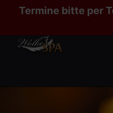
Termine bitte per T