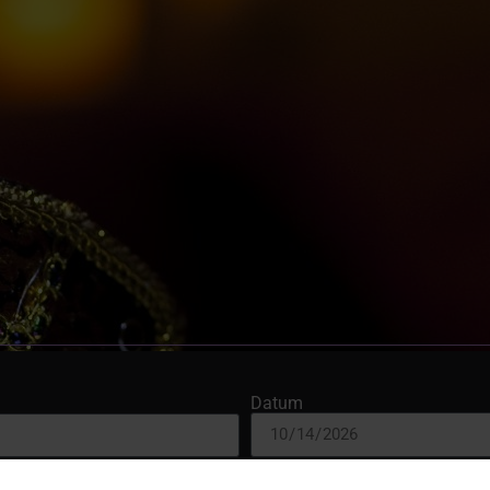
Datum
Uhrzeit