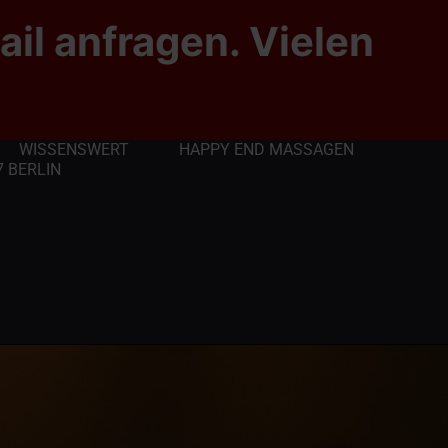
ail anfragen. Vielen
WISSENSWERT
HAPPY END MASSAGEN
 BERLIN