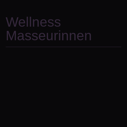
Wellness
Masseurinnen