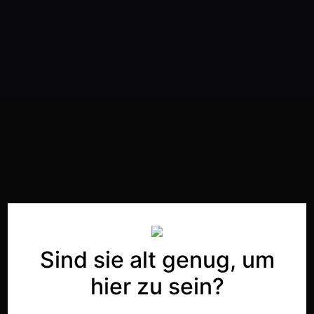
Sind sie alt genug, um
hier zu sein?