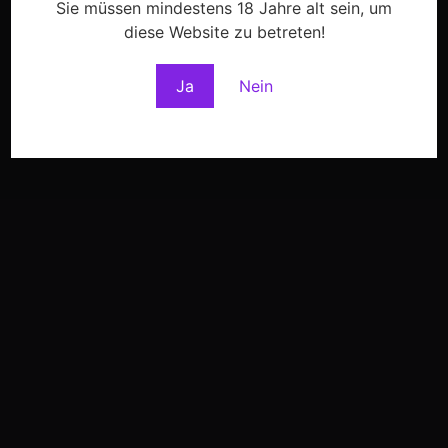
Sie müssen mindestens 18 Jahre alt sein, um
diese Website zu betreten!
Ja
Nein