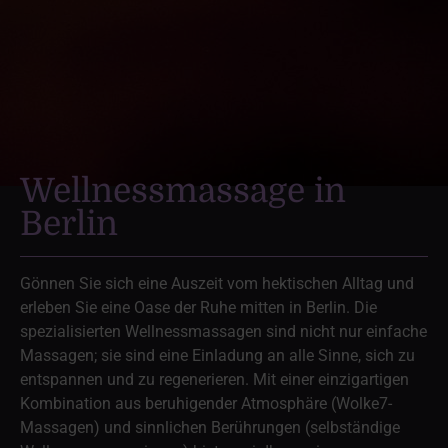
Wellnessmassage in
Berlin
Gönnen Sie sich eine Auszeit vom hektischen Alltag und
erleben Sie eine Oase der Ruhe mitten in Berlin. Die
spezialisierten Wellnessmassagen sind nicht nur einfache
Massagen; sie sind eine Einladung an alle Sinne, sich zu
entspannen und zu regenerieren. Mit einer einzigartigen
Kombination aus beruhigender Atmosphäre (Wolke7-
Massagen) und sinnlichen Berührungen (selbständige