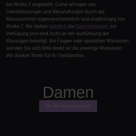
bei Wolke 7 angestellt. Daher erfolgen alle
Dienstleistungen und Behandlungen durch die
Masseurinnen eigenverantwortlich und unabhängig von
Wolke 7. Wir stellen
lediglich
die
Räumlichkeiten
zur
Verfügung und sind nicht an der Ausführung der
Massagen beteiligt. Bei Fragen oder speziellen Wünschen
wenden Sie sich bitte direkt an die jeweilige Masseurin.
Wir danken Ihnen für Ihr Verständnis.
Damen
Zu den Masseurinnen