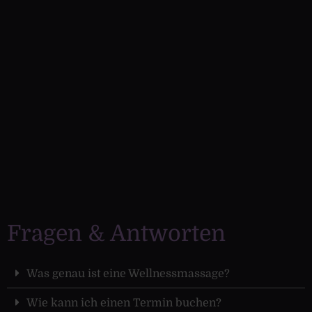
Fragen & Antworten
Was genau ist eine Wellnessmassage?
Wie kann ich einen Termin buchen?