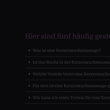
Hier sind fünf häufig gest
Was ist eine Kerzenwachsmassage?
Ist das Wachs in der Kerzenwachsmassag
Welche Vorteile bietet eine Kerzenwac
Für wen ist eine Kerzenwachsmassage g
Wie kann ich einen Termin für eine Ke