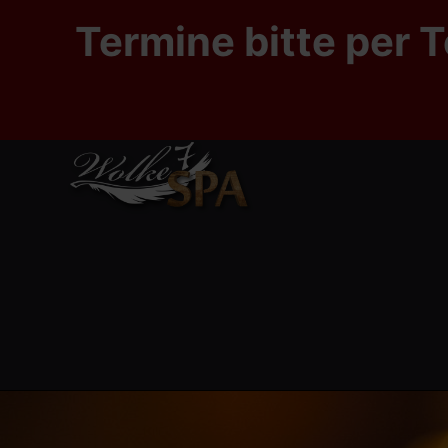
Termine bitte per T