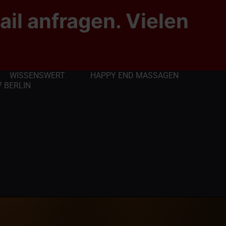
ail anfragen. Vielen
WISSENSWERT
HAPPY END MASSAGEN
 BERLIN