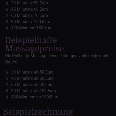
30 Minuten: 50 Euro
45 Minuten: 60 Euro
60 Minuten: 70 Euro
90 Minuten: 100 Euro
120 Minuten: 130 Euro
Beispielhafte
Massagepreise
Die Preise für Massagedienstleistungen variieren je nach
Dauer:
30 Minuten: ab 50 Euro
45 Minuten: ab 60 Euro
60 Minuten: ab 70 Euro
90 Minuten: ab 100 Euro
120 Minuten: ab 130 Euro
Beispielrechnung