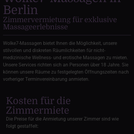
Berlin
Zimmervermietung für exklusive
Massageerlebnisse
Wolke7-Massagen bietet Ihnen die Möglichkeit, unsere
stilvollen und diskreten Räumlichkeiten für nicht-
medizinische Wellness- und erotische Massagen zu mieten.
Unsere Services richten sich an Personen über 18 Jahre. Sie
können unsere Räume zu festgelegten Öffnungszeiten nach
vorheriger Terminvereinbarung anmieten.
Kosten für die
Zimmermiete
Die Preise für die Anmietung unserer Zimmer sind wie
folgt gestaffelt: