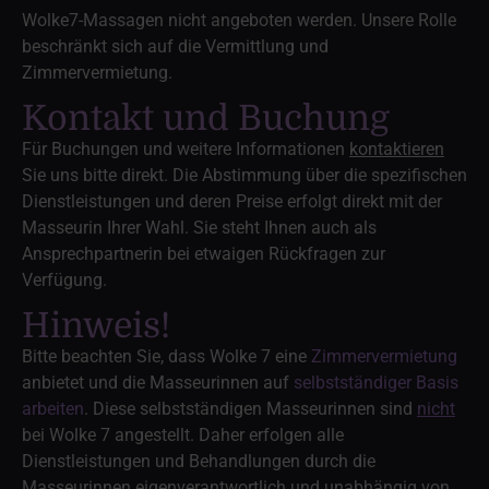
Wolke7-Massagen nicht angeboten werden. Unsere Rolle
beschränkt sich auf die Vermittlung und
Zimmervermietung.
Kontakt und Buchung
Für Buchungen und weitere Informationen
kontaktieren
Sie uns bitte direkt. Die Abstimmung über die spezifischen
Dienstleistungen und deren Preise erfolgt direkt mit der
Masseurin Ihrer Wahl. Sie steht Ihnen auch als
Ansprechpartnerin bei etwaigen Rückfragen zur
Verfügung.
Hinweis!
Bitte beachten Sie, dass Wolke 7 eine
Zimmervermietung
anbietet und die Masseurinnen auf
selbstständiger Basis
arbeiten
. Diese selbstständigen Masseurinnen sind
nicht
bei Wolke 7 angestellt. Daher erfolgen alle
Dienstleistungen und Behandlungen durch die
Masseurinnen eigenverantwortlich und unabhängig von