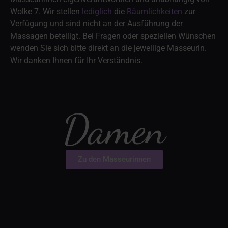
Wolke 7. Wir stellen
lediglich
die
Räumlichkeiten
zur
Verfügung und sind nicht an der Ausführung der
Massagen beteiligt. Bei Fragen oder speziellen Wünschen
wenden Sie sich bitte direkt an die jeweilige Masseurin.
Wir danken Ihnen für Ihr Verständnis.
Damen
Zu den Masseurinnen